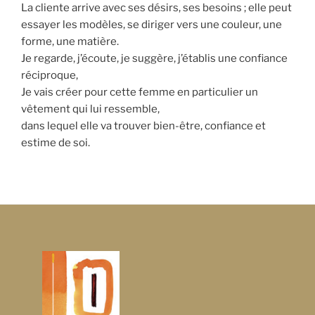
La cliente arrive avec ses désirs, ses besoins ; elle peut
essayer les modèles, se diriger vers une couleur, une
forme, une matière.
Je regarde, j’écoute, je suggère, j’établis une confiance
réciproque,
Je vais créer pour cette femme en particulier un
vêtement qui lui ressemble,
dans lequel elle va trouver bien-être, confiance et
estime de soi.