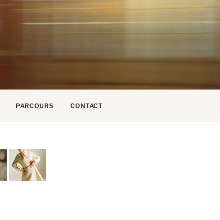
PARCOURS
CONTACT