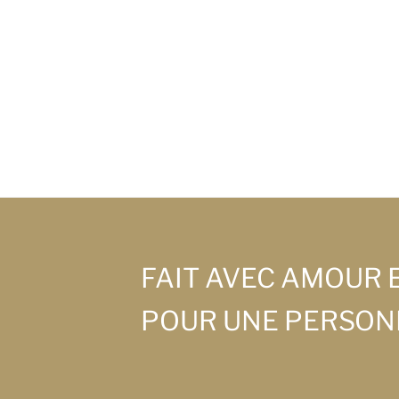
FAIT AVEC AMOUR 
POUR UNE PERSON